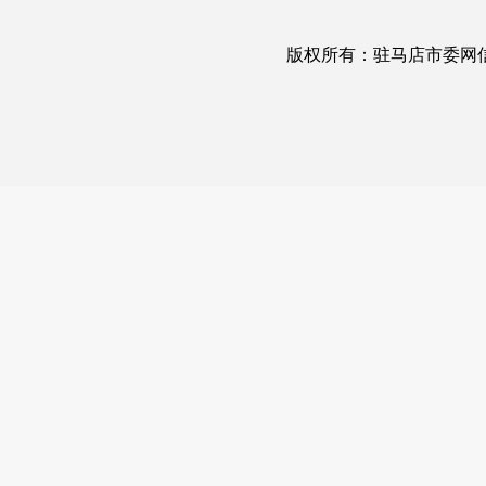
版权所有：驻马店市委网