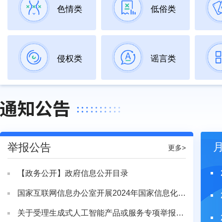
色情类
低俗类
侵权类
谣言类
举报公告
更多>
【政务公开】政府信息公开目录
国家互联网信息办公室开展2024年国家信息化发展...
关于受理生成式人工智能产品或服务专项举报的通告