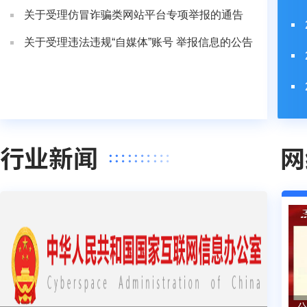
关于受理仿冒诈骗类网站平台专项举报的通告
关于受理违法违规“自媒体”账号 举报信息的公告