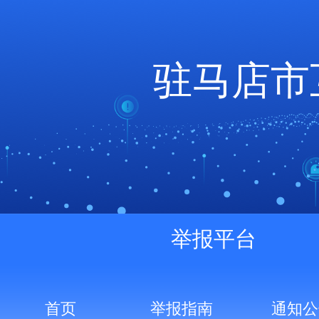
驻马店市
举报平台
首页
举报指南
通知公