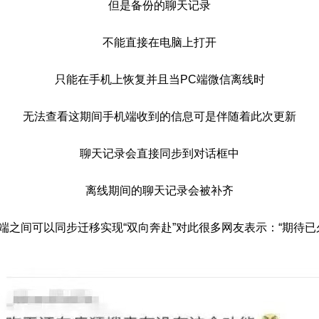
但是备份的聊天记录
不能直接在电脑上打开
只能在手机上恢复并且当PC端微信离线时
无法查看这期间手机端收到的信息可是伴随着此次更新
聊天记录会直接同步到对话框中
离线期间的聊天记录会被补齐
端之间可以同步迁移实现“双向奔赴”对此很多网友表示：“期待已久