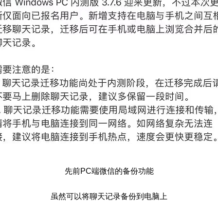
先前PC端微信的备份功能
虽然可以将聊天记录备份到电脑上