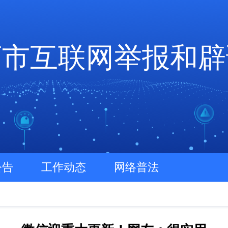
店市互联网举报和辟
公告
工作动态
网络普法