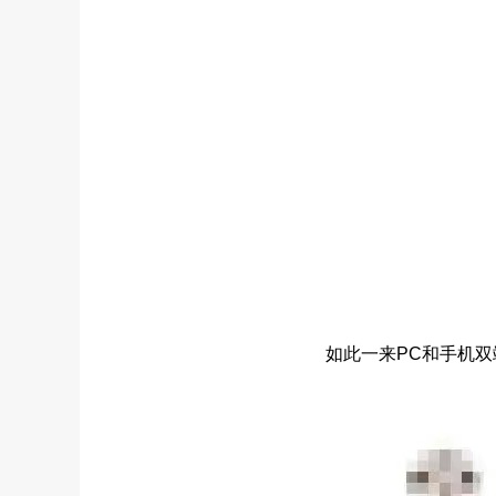
如此一来PC和手机双