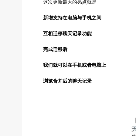
这次更新最大的亮点就是
新增支持在电脑与手机之间
互相迁移聊天记录功能
完成迁移后
我们就可以在手机或者电脑上
浏览合并后的聊天记录