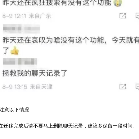
注意以下情况
在迁移完成后请不要马上删除聊天记录，建议多保留一段时间。