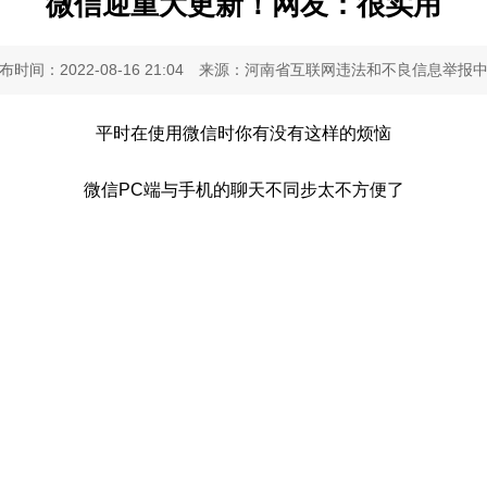
微信迎重大更新！网友：很实用
布时间：2022-08-16 21:04
来源：河南省互联网违法和不良信息举报
平时在使用微信时你有没有这样的烦恼
微信PC端与手机的聊天不同步太不方便了