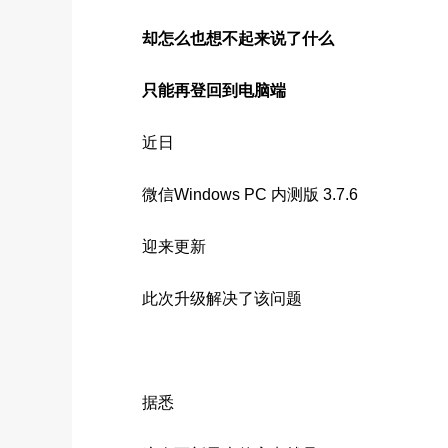
却怎么也想不起来说了什么
只能再登回到电脑端
近日
微信Windows PC 内测版 3.7.6
迎来更新
此次升级解决了该问题
据悉