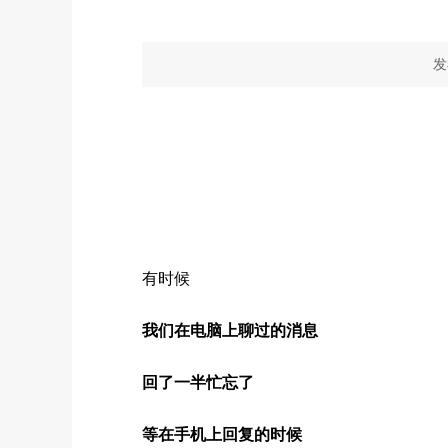
发
有时候
我们在电脑上聊过的消息
回了一半忙忘了
等在手机上回复的时候