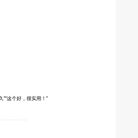
”“这个好，很实用！”