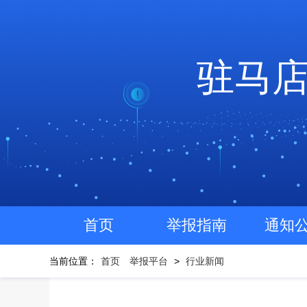
驻马
首页
举报指南
通知
当前位置：
首页
举报平台
>
行业新闻