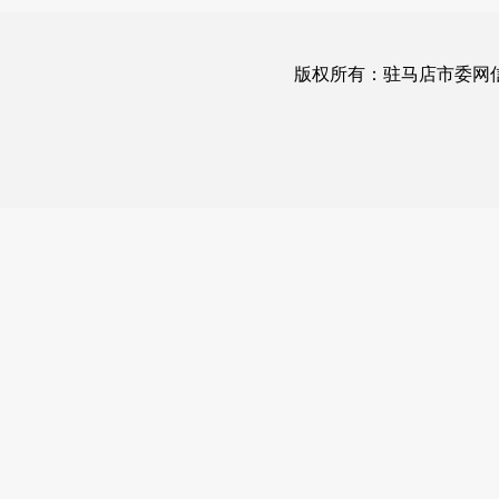
版权所有：驻马店市委网