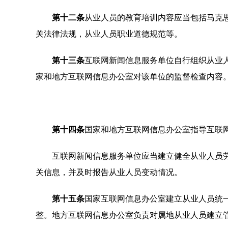
第十二条
从业人员的教育培训内容应当包括马克
关法律法规，从业人员职业道德规范等。
第十三条
互联网新闻信息服务单位自行组织从业
家和地方互联网信息办公室对该单位的监督检查内容
第十四条
国家和地方互联网信息办公室指导互联
互联网新闻信息服务单位应当建立健全从业人员劳
关信息，并及时报告从业人员变动情况。
第十五条
国家互联网信息办公室建立从业人员统
整。地方互联网信息办公室负责对属地从业人员建立