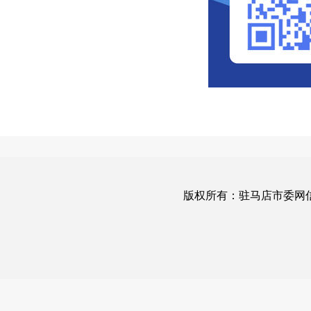
版权所有：驻马店市委网