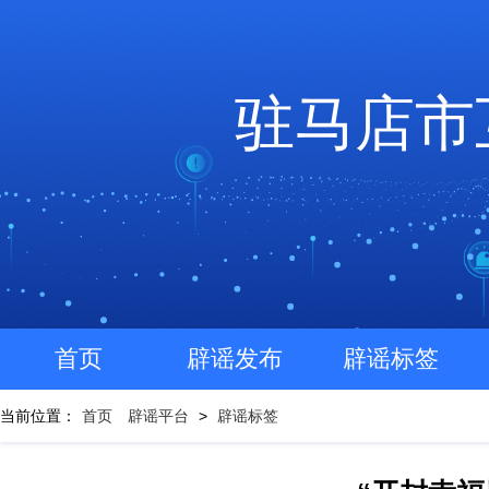
驻马店市
首页
辟谣发布
辟谣标签
当前位置：
首页
辟谣平台
>
辟谣标签