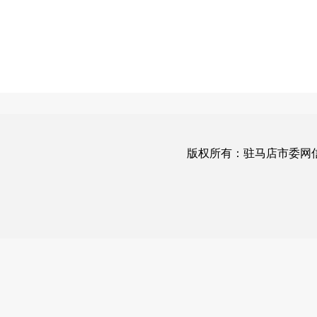
版权所有：驻马店市委网