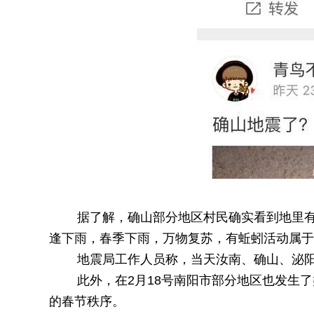
据了解，确山部分地区村民确实看到地里有蚯
逢下雨，春季下雨，万物复苏，有蚯蚓活动属于
地震局工作人员称，当天汝南、确山、泌阳
此外，在2月18号南阳市部分地区也发生了
的春节秩序。