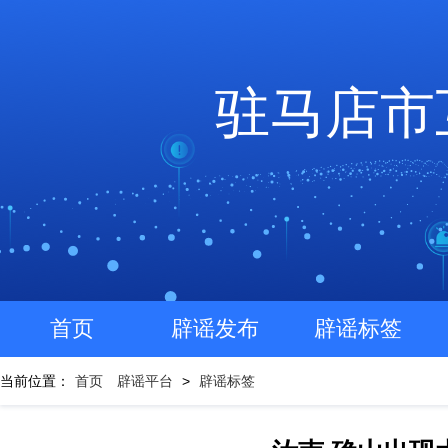
驻马店市
首页
辟谣发布
辟谣标签
当前位置：
首页
辟谣平台
>
辟谣标签