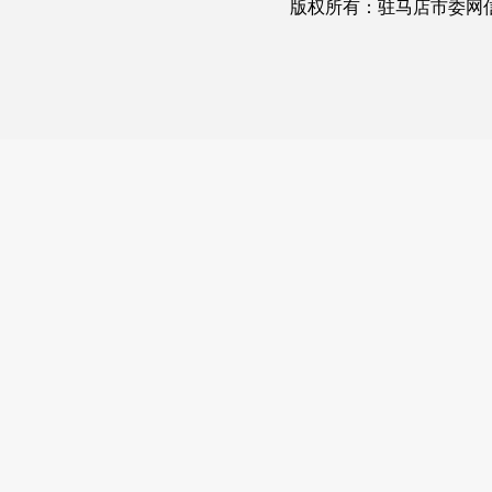
版权所有：驻马店市委网