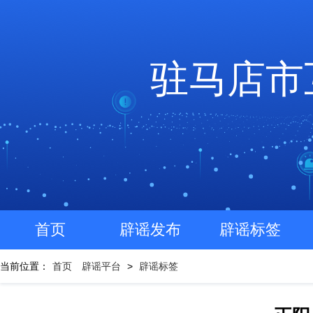
驻马店市
首页
辟谣发布
辟谣标签
当前位置：
首页
辟谣平台
>
辟谣标签