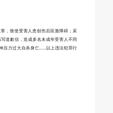
文章，致使受害人患创伤后应激障碍；采
书写道歉信，造成多名未成年受害人不同
精神压力过大自杀身亡……以上违法犯罪行