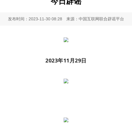
今日辟谣
发布时间：2023-11-30 08:28
来源：中国互联网联合辟谣平台
2023年11月29日