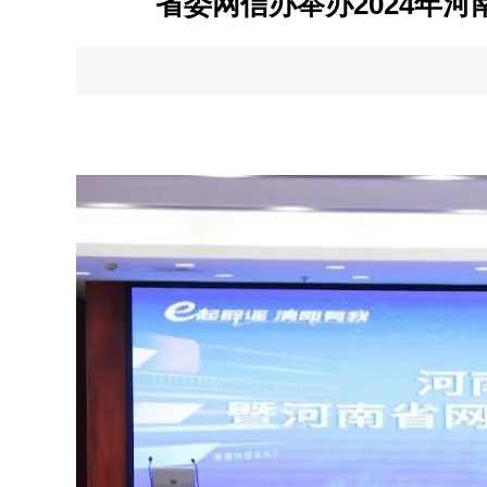
省委网信办举办2024年