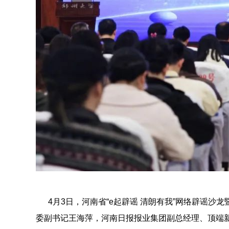
4月3日，河南省“e起辟谣 清朗有我”网络辟谣沙
委副书记王海萍，河南日报报业集团副总经理、顶端