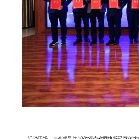
活动现场，与会领导为10位河南省网络辟谣宣传大