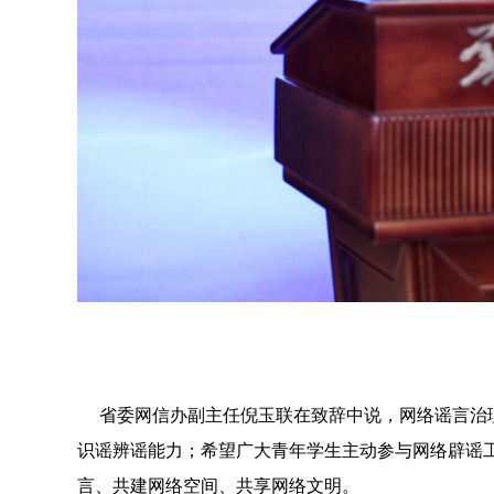
省委网信办副主任倪玉联在致辞中说，网络谣言治理
识谣辨谣能力；希望广大青年学生主动参与网络辟谣
言、共建网络空间、共享网络文明。