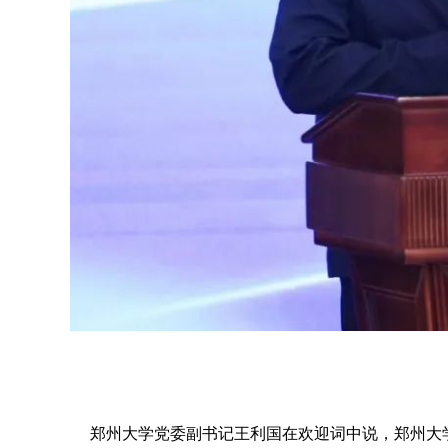
郑州大学党委副书记王利国在欢迎词中说，郑州大学