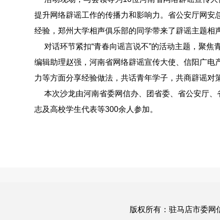
提升网络辟谣工作的传播力和影响力。省公安厅网安
经验，郑州大学相声俱乐部的同学带来了辟谣主题相声
对话环节紧扣“青春向谣言说不”的活动主题，聚焦青
编辑助理赵强，河南省网络辟谣宣传大使、信阳广电
力等方面分享经验做法，共话青年学子，共商辟谣对
本次沙龙由河南省委网信办、团省委、省公安厅、省
志及高校学生代表等300余人参加。
版权所有：驻马店市委网