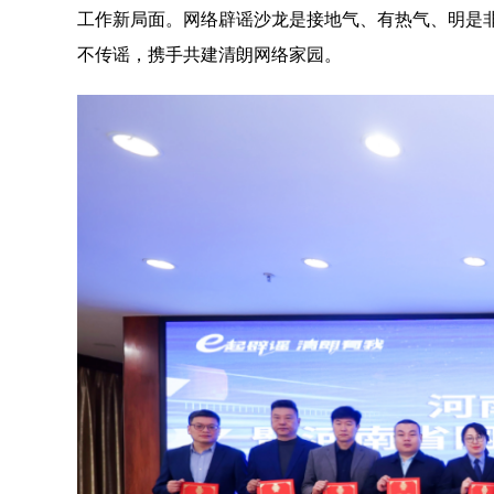
工作新局面。网络辟谣沙龙是接地气、有热气、明是
不传谣，携手共建清朗网络家园。