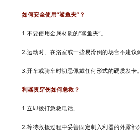
如何安全使用“鲨鱼夹”？
1.不要使用金属材质的“鲨鱼夹”。
2.运动时、在浴室或一些易滑倒的场合不建议佩
3.开车或骑车时切忌佩戴任何形式的硬质发卡
利器贯穿伤如何急救？
1.立即拨打急救电话。
2.等待救援过程中妥善固定刺入利器的外露部