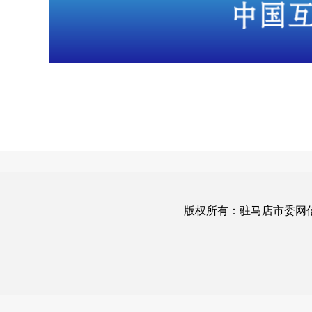
版权所有：驻马店市委网