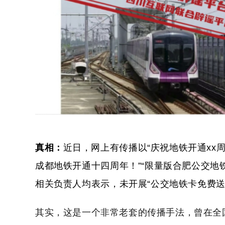
真相
：
近日，网上有传播以“庆祝地铁开通xx
成都地铁开通十四周年！”“限量版合肥公交地
相关负责人均表示，未开展“公交地铁卡免费送
其实，这是一个非常老套的传播手法，曾在全