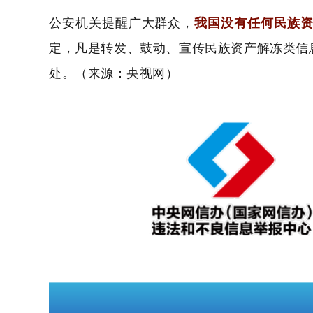
公安机关提醒广大群众，
我国没有任何民族
定，凡是转发、鼓动、宣传民族资产解冻类信
处。（来源：央视网）