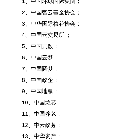
1、中国环球国际集团；
2、中国智云基金协会；
3、中华国际梅花协会；
4、中国云交易所 ；
5、中国云数；
6、中国云梦；
7、中国圆梦；
8、中国政企；
9、中国地票；
10、中国龙芯；
11、中国养老；
12、中云政务；
13、中华资产；