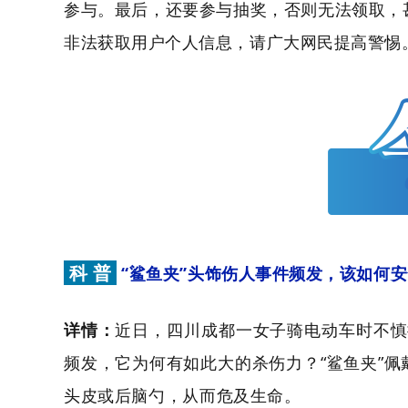
参与。最后，还要参与抽奖，否则无法领取，
非法获取用户个人信息，请广大网民提高警惕
科 普
“鲨鱼夹”头饰伤人事件频发，该如何
详情：
近日，四川成都一女子骑电动车时不慎摔
频发，它为何有如此大的杀伤力？“鲨鱼夹”佩
头皮或后脑勺，从而危及生命。