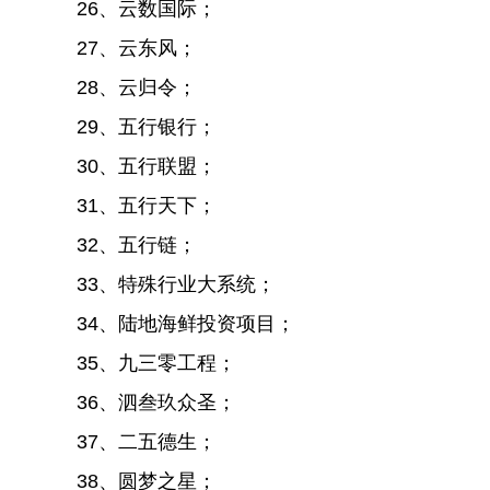
26、云数国际；
27、云东风；
28、云归令；
29、五行银行；
30、五行联盟；
31、五行天下；
32、五行链；
33、特殊行业大系统；
34、陆地海鲜投资项目；
35、九三零工程；
36、泗叁玖众圣；
37、二五德生；
38、圆梦之星；