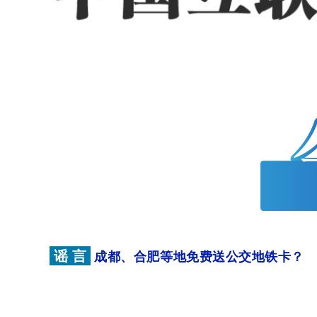
谣 言
成都、合肥等地免费送公交地铁卡？