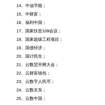
14、中油节能；
15、中财富；
16、福利中国；
17、国家扶贫109会议；
18、国家超级工程项目；
19、国债经济；
20、国计民生；
21、云数贸开网大会；
22、云财富钱包；
23、云数字人民币；
24、云数京东；
25、云数中国；