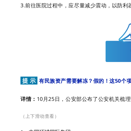
3.前往医院过程中，应尽量减少震动，以防
提 示
有民族资产需要解冻？假的！这50个
详情：
10月25日，公安部公布了公安机关梳
（上下滑动查看）