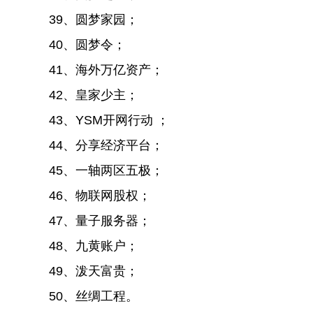
39、圆梦家园；
40、圆梦令；
41、海外万亿资产；
42、皇家少主；
43、YSM开网行动 ；
44、分享经济平台；
45、一轴两区五极；
46、物联网股权；
47、量子服务器；
48、九黄账户；
49、泼天富贵；
50、丝绸工程。