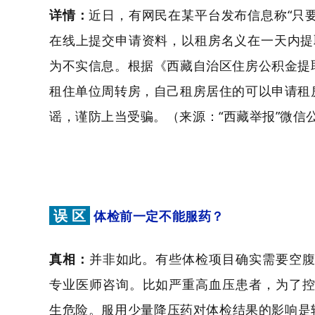
详情：
近日，有网民在某平台发布信息称“只
在线上提交申请资料，以租房名义在一天内提
为不实信息。根据《西藏自治区住房公积金提
租住单位周转房，自己租房居住的可以申请租
谣，谨防上当受骗。（来源：“西藏举报”微信
误 区
体检前一定不能服药？
真相：
并非如此。有些体检项目确实需要空
专业医师咨询。比如严重高血压患者，为了
生危险。服用少量降压药对体检结果的影响是