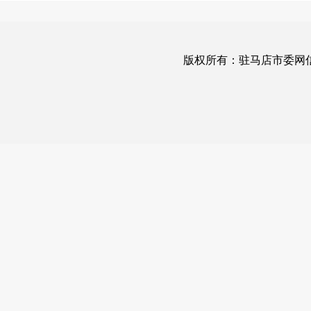
版权所有：驻马店市委网