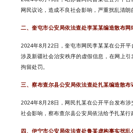
网民议论，造成不良社会影响，严重扰乱清朗
二、奎屯市公安局依法查处李某某编造散布网
2024年8月22日，奎屯市网民李某某在公
涉及新疆社会治安秩序的虚假信息，在网上引
拘留处罚。
三、察布查尔县公安局依法查处扎某编造散布
2024年8月28日，网民扎某在公开平台发
社会影响，察布查尔县公安局依法给予扎某行
四、伊宁市公安局依法查处鲁某虚构事实扰乱