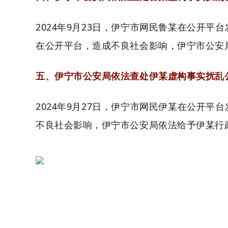
2024年9月23日，伊宁市网民鲁某在公开
在公开平台，造成不良社会影响，伊宁市公安
五、伊宁市公安局依法查处伊某虚构事实扰乱
2024年9月27日，伊宁市网民伊某在公开
不良社会影响，伊宁市公安局依法给予伊某行政