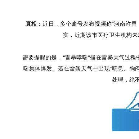
真相：
近日，多个账号发布视频称“河南许昌
实，近期该市医疗卫生机构未
需要提醒的是，“雷暴哮喘”指在雷暴天气过
喘集体爆发。若在雷暴天气中出现“喘息、胸
处理，绝