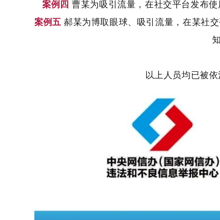
案例四
曹某为吸引流量，在社交平台发布使
案例五
郝某为博取眼球、吸引流量，在某社交
以上人员均已被依