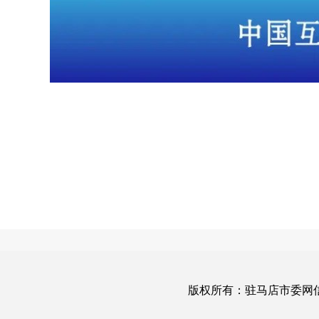
版权所有：驻马店市委网