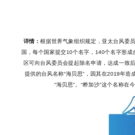
详情：
根据世界气象组织规定，亚太台风委员
国，每个国家提交10个名字，140个名字形
区可向台风委员会提起除名申请，达成一致后
提供的台风名称“海贝思”，因其在2019年
“海贝思”。“桦加沙”这个名称