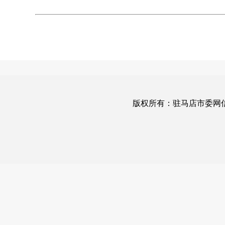
版权所有：驻马店市委网