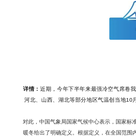
详情：
近期，今年下半年来最强冷空气席卷我
河北、山西、湖北等部分地区气温创当地10
对此，中国气象局国家气候中心表示，国家标准《冷冬等
暖冬给出了明确定义。根据定义，在全国范围