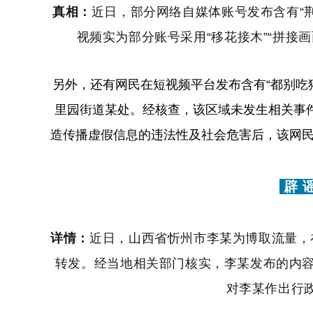
真相：
近日，部分网络自媒体账号发布含有“
视频实为部分账号采用“移花接木”“拼接
另外，还有网民在短视频平台发布含有“都别吃
里园街道某处。经核查，该区域未发生相关事
造传播虚假信息的违法性及社会危害后，该网民
辟 
详情：
近日，山西省忻州市李某为博取流量，
转发。经当地相关部门核实，李某发布的内
对李某作出行