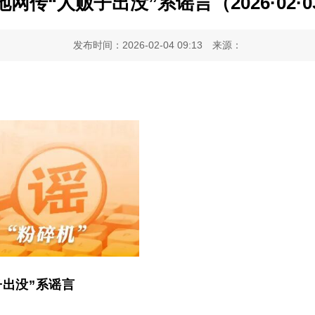
地网传“人贩子出没”系谣言（2026·02·0
发布时间：2026-02-04 09:13
来源：
子出没”系谣言