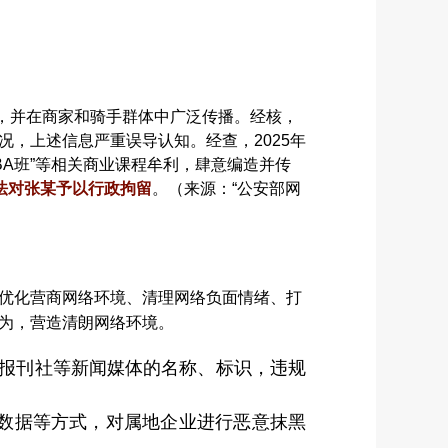
注，并在商家和骑手群体中广泛传播。经核，
，上述信息严重误导认知。经查，2025年
MBA班”等相关商业课程牟利，肆意编造并传
法对张某予以行政拘留
。（来源：“公安部网
优化营商网络环境、清理网络负面情绪、打
为，营造清朗网络环境。
网站、报刊社等新闻媒体的名称、标识，违规
读经营数据等方式，对属地企业进行恶意抹黑