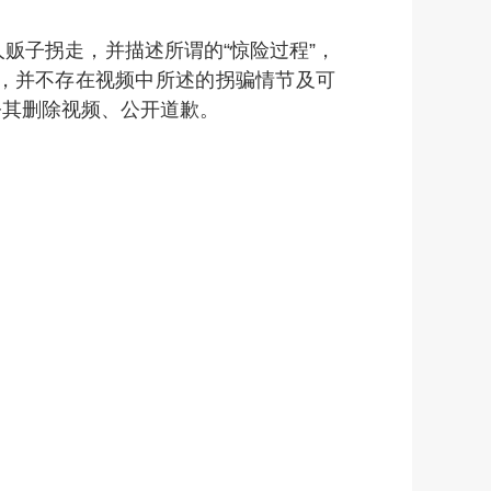
贩子拐走，并描述所谓的“惊险过程”，
，并不存在视频中所述的拐骗情节及可
令其删除视频、公开道歉。