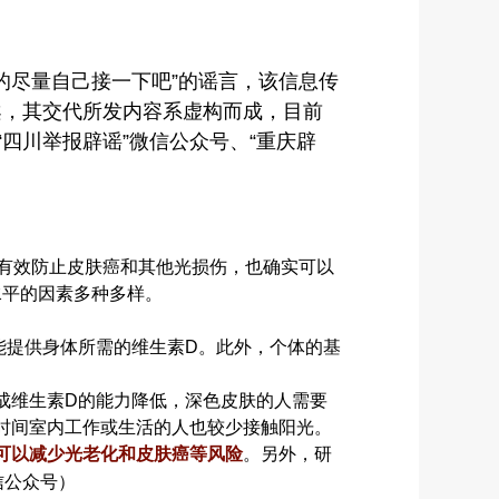
的尽量自己接一下吧”的谣言，该信息传
案，其交代所发内容系虚构而成，目前
四川举报辟谣”微信公众号、“重庆辟
有效防止皮肤癌和其他光损伤，也确实可以
水平的因素多种多样。
能提供身体所需的维生素D。此外，个体的基
成维生素D的能力降低，深色皮肤的人需要
时间室内工作或生活的人也较少接触阳光。
可以减少光老化和皮肤癌等风险
。另外，研
信公众号）