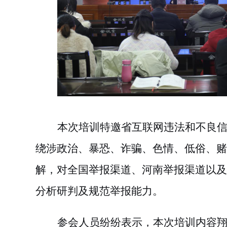
本次培训特邀省互联网违法和不良
绕涉政治、暴恐、诈骗、色情、低俗、赌
解，对全国举报渠道、河南举报渠道以及
分析研判及规范举报能力。
参会人员纷纷表示，本次培训内容