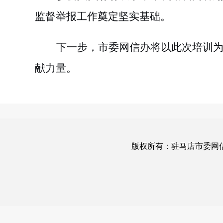
监督举报工作奠定坚实基础。
下一步，市委网信办将以此次培训
献力量。
版权所有：驻马店市委网