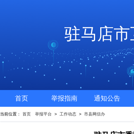
驻马店市
首页
举报指南
通知公告
当前位置：
首页
举报平台
>
工作动态
>
市县网信办