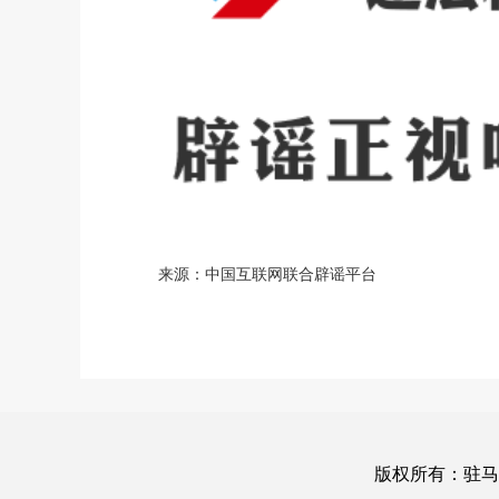
来源：中国互联网联合辟谣平台
版权所有：驻