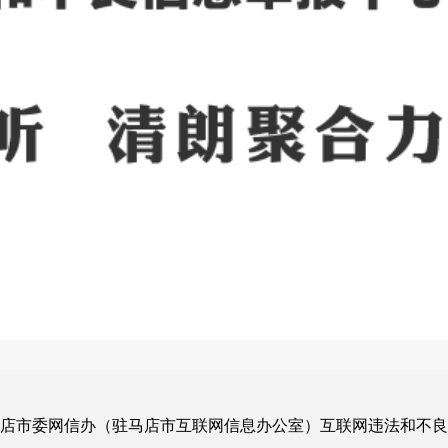
马店市委网信办（驻马店市互联网信息办公室）互联网违法和不