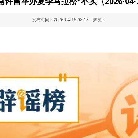
南许昌举办夏季马拉松”不实（2026·04·
发布时间：2026-04-15 08:13
来源：