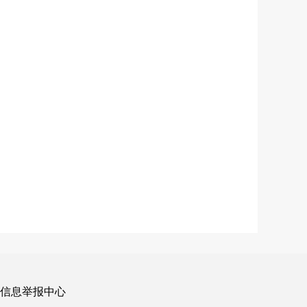
良信息举报中心