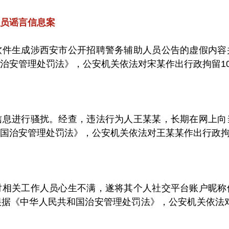
员谣言信息案
软件生成涉西安市公开招聘警务辅助人员公告的虚假内容
治安管理处罚法》，公安机关依法对宋某作出行政拘留1
信息进行骚扰。经查，违法行为人王某某，长期在网上向
国治安管理处罚法》，公安机关依法对王某某作出行政拘
对相关工作人员心生不满，遂将其个人社交平台账户昵称
据《中华人民共和国治安管理处罚法》，公安机关依法