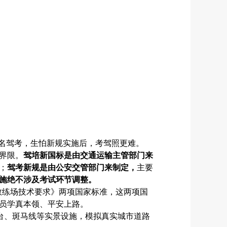
报名驾考，生怕新规实施后，考驾照更难。
界限。
驾培新国标是由交通运输主管部门来
；
驾考新规是由公安交管部门来制定，
主要
施绝不涉及考试环节调整。
教练场技术要求》两项国家标准，这两项国
员学真本领、平安上路。
台、斑马线等实景设施，模拟真实城市道路