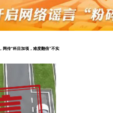
，网传“科目加项，难度翻倍”不实