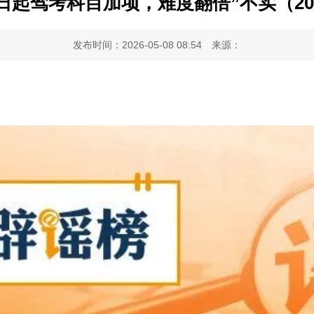
日起驾考科目加项，难度翻倍”不实（2026
发布时间：2026-05-08 08:54
来源：