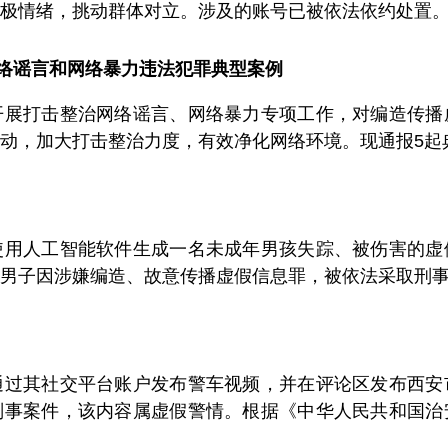
极情绪，挑动群体对立。涉及的账号已被依法依约处置。
络谣言和网络暴力违法犯罪典型案例
开展打击整治网络谣言、网络暴力专项工作，对编造传播
动，加大打击整治力度，有效净化网络环境。现通报5起
使用人工智能软件生成一名未成年男孩失踪、被伤害的虚
男子因涉嫌编造、故意传播虚假信息罪，被依法采取刑
通过其社交平台账户发布警车视频，并在评论区发布西安
刑事案件，该内容属虚假警情。根据《中华人民共和国治