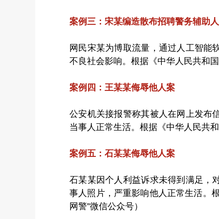
案例三：宋某编造散布招聘警务辅助人
网民宋某为博取流量，通过人工智能
不良社会影响。根据《中华人民共和国
案例四：王某某侮辱他人案
公安机关接报警称其被人在网上发布
当事人正常生活。根据《中华人民共和
案例五：石某某侮辱他人案
石某某因个人利益诉求未得到满足，
事人照片，严重影响他人正常生活。根
网警”微信公众号）