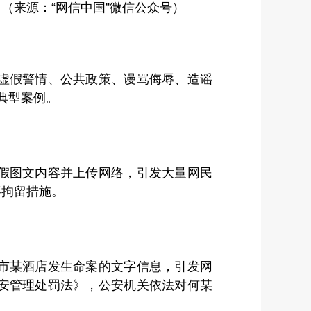
（来源：“网信中国”微信公众号）
虚假警情、公共政策、谩骂侮辱、造谣
典型案例。
假图文内容并上传网络，引发大量网民
事拘留措施。
市某酒店发生命案的文字信息，引发网
安管理处罚法》，公安机关依法对何某