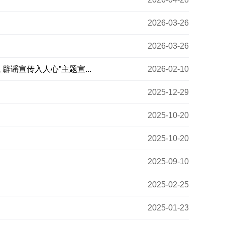
2026-03-26
2026-03-26
谣宣传入人心”主题宣...
2026-02-10
2025-12-29
2025-10-20
2025-10-20
2025-09-10
2025-02-25
2025-01-23