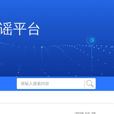
谣平台
2026-04-28