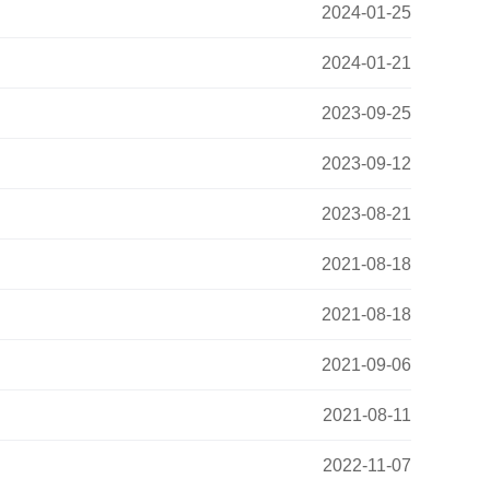
2024-01-25
2024-01-21
2023-09-25
2023-09-12
2023-08-21
2021-08-18
2021-08-18
2021-09-06
2021-08-11
2022-11-07