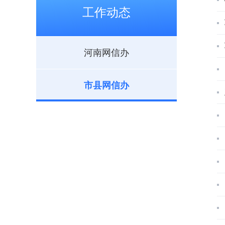
工作动态
河南网信办
市县网信办